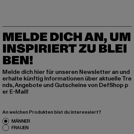
MELDE DICH AN, UM
INSPIRIERT ZU BLEI
BEN!
Melde dich hier für unseren Newsletter an und
erhalte künftig Informationen über aktuelle Tre
nds, Angebote und Gutscheine von DefShop p
er E-Mail!
An welchen Produkten bist du interessiert?
MÄNNER
FRAUEN