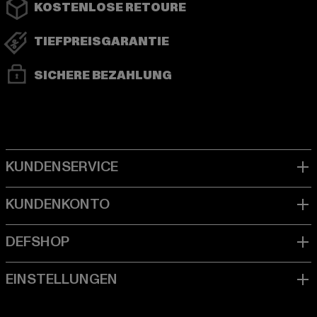
KOSTENLOSE RETOURE
TIEFPREISGARANTIE
SICHERE BEZAHLUNG