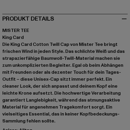
PRODUKT DETAILS
MISTER TEE
King Card
Die King Card Cotton Twill Cap von Mister Tee bringt
frischen Wind in jeden Style. Das schlichte Weiß und das
strapazierfähige Baumwoll-Twill-Material machen sie
zum unkomplizierten Begleiter. Egal ob beim Abhängen
mit Freunden oder als dezenter Touch für dein Tages-
Outfit – diese Unisex-Cap sitzt immer perfekt. Ein
cleaner Look, der sich anpasst und deinem Kopf eine
leichte Krone aufsetzt. Die hochwertige Verarbeitung
garantiert Langlebigkeit, während das atmungsaktive
Material für angenehmen Tragekomfort sorgt. Ein
vielseitiges Essential, das in keiner Kopfbedeckungs-
Sammlung fehlen sollte.