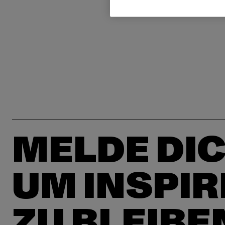
MELDE DIC
UM INSPIR
ZU BLEIBE