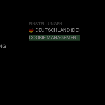
EINSTELLUNGEN
COOKIE MANAGEMENT
NG