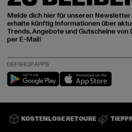
Melde dich hier für unseren Newsletter
erhalte künftig Informationen über aktu
Trends, Angebote und Gutscheine von
per E-Mail!
Play market
App stor
KOSTENLOSE RETOURE
TIEFP