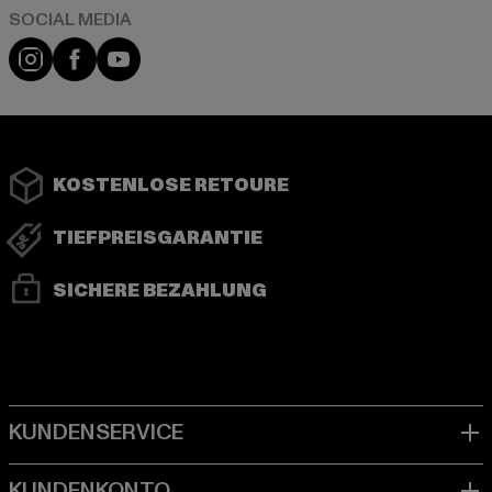
Instagram
Facebook
YouTube
KOSTENLOSE RETOURE
TIEFPREISGARANTIE
SICHERE BEZAHLUNG