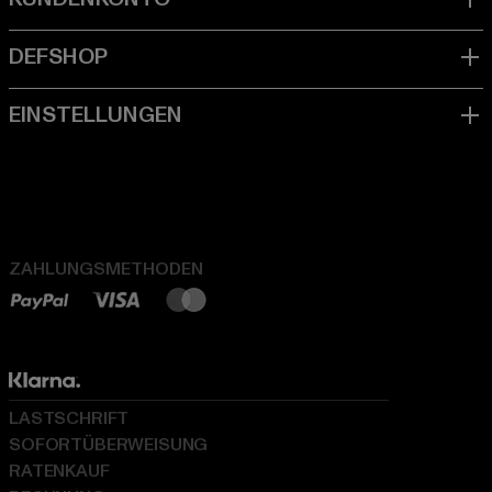
ZAHLUNGSMETHODEN
LASTSCHRIFT
SOFORTÜBERWEISUNG
RATENKAUF