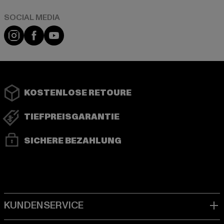
Instagram
Facebook
YouTube
KOSTENLOSE RETOURE
TIEFPREISGARANTIE
SICHERE BEZAHLUNG