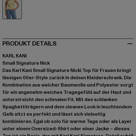
gelb
PRODUKT DETAILS
KARL KANI
Small Signature Nick
Das Karl Kani Small Signature Nicki Top für Frauen bringt
lässigen 00er-Style zurück in deinen Kleiderschrank. Die
Kombination aus weicher Baumwolle und Polyester sorgt
für ein angenehm weiches Tragegefühl auf der Haut und
unterstreicht den schmalen Fit. Mit den schlanken
Spaghettiträgern und dem cleanen Look in leuchtendem
Gelb sitzt es perfekt und lässt sich vielseitig
kombinieren. Egal ob solo für warme Tage oder als Layer
unter einem Oversized-Shirt oder einer Jacke – dieses