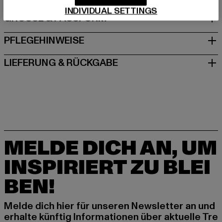
INDIVIDUAL SETTINGS
GRÖSSE & PASSFORM
PFLEGEHINWEISE
LIEFERUNG & RÜCKGABE
MELDE DICH AN, UM
INSPIRIERT ZU BLEI
BEN!
Melde dich hier für unseren Newsletter an und
erhalte künftig Informationen über aktuelle Tre