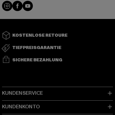
Instagram
Facebook
YouTube
KOSTENLOSE RETOURE
TIEFPREISGARANTIE
SICHERE BEZAHLUNG