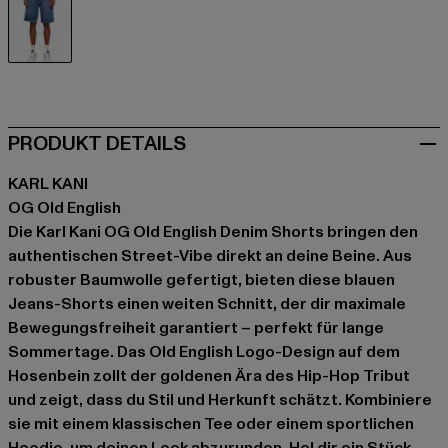
blau
PRODUKT DETAILS
KARL KANI
OG Old English
Die Karl Kani OG Old English Denim Shorts bringen den
authentischen Street-Vibe direkt an deine Beine. Aus
robuster Baumwolle gefertigt, bieten diese blauen
Jeans-Shorts einen weiten Schnitt, der dir maximale
Bewegungsfreiheit garantiert – perfekt für lange
Sommertage. Das Old English Logo-Design auf dem
Hosenbein zollt der goldenen Ära des Hip-Hop Tribut
und zeigt, dass du Stil und Herkunft schätzt. Kombiniere
sie mit einem klassischen Tee oder einem sportlichen