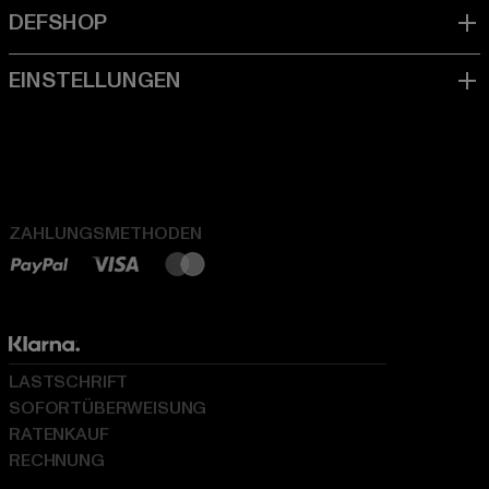
ZAHLUNGSMETHODEN
LASTSCHRIFT
SOFORTÜBERWEISUNG
RATENKAUF
RECHNUNG