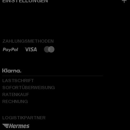
ZAHLUNGSMETHODEN
LASTSCHRIFT
SOFORTÜBERWEISUNG
RATENKAUF
RECHNUNG
LOGISTIKPARTNER