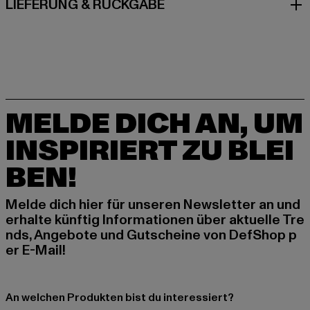
LIEFERUNG & RÜCKGABE
MELDE DICH AN, UM
INSPIRIERT ZU BLEI
BEN!
Melde dich hier für unseren Newsletter an und
erhalte künftig Informationen über aktuelle Tre
nds, Angebote und Gutscheine von DefShop p
er E-Mail!
An welchen Produkten bist du interessiert?