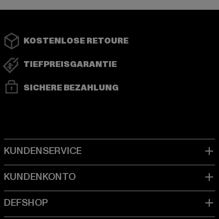
KOSTENLOSE RETOURE
TIEFPREISGARANTIE
SICHERE BEZAHLUNG