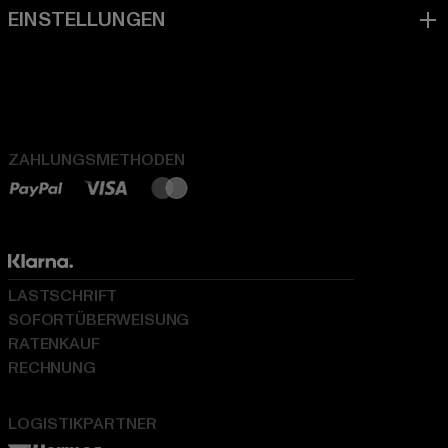
ZAHLUNGSMETHODEN
LASTSCHRIFT
SOFORTÜBERWEISUNG
RATENKAUF
RECHNUNG
LOGISTIKPARTNER