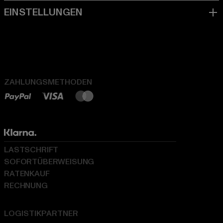
ZAHLUNGSMETHODEN
LASTSCHRIFT
SOFORTÜBERWEISUNG
RATENKAUF
RECHNUNG
LOGISTIKPARTNER