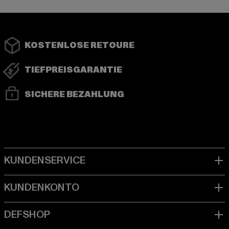
KOSTENLOSE RETOURE
TIEFPREISGARANTIE
SICHERE BEZAHLUNG