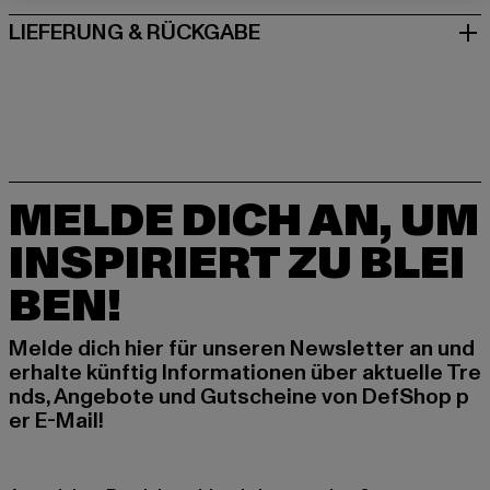
LIEFERUNG & RÜCKGABE
MELDE DICH AN, UM
INSPIRIERT ZU BLEI
BEN!
Melde dich hier für unseren Newsletter an und
erhalte künftig Informationen über aktuelle Tre
nds, Angebote und Gutscheine von DefShop p
er E-Mail!