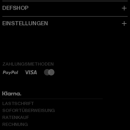
ZAHLUNGSMETHODEN
LASTSCHRIFT
SOFORTÜBERWEISUNG
RATENKAUF
RECHNUNG