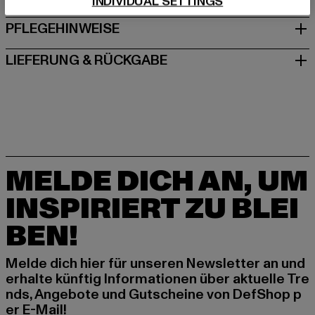
INDIVIDUAL SETTINGS
PFLEGEHINWEISE
LIEFERUNG & RÜCKGABE
MELDE DICH AN, UM
INSPIRIERT ZU BLEI
BEN!
Melde dich hier für unseren Newsletter an und
erhalte künftig Informationen über aktuelle Tre
nds, Angebote und Gutscheine von DefShop p
er E-Mail!