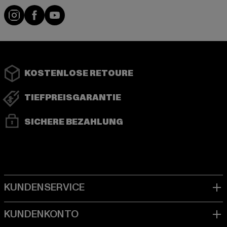
Instagram
Facebook
YouTube
KOSTENLOSE RETOURE
TIEFPREISGARANTIE
SICHERE BEZAHLUNG