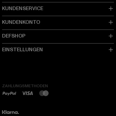
ZAHLUNGSMETHODEN