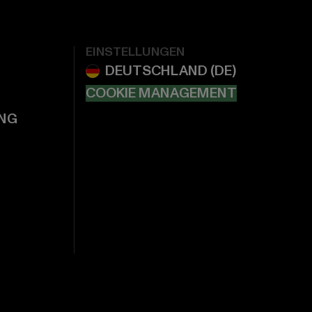
EINSTELLUNGEN
COOKIE MANAGEMENT
NG