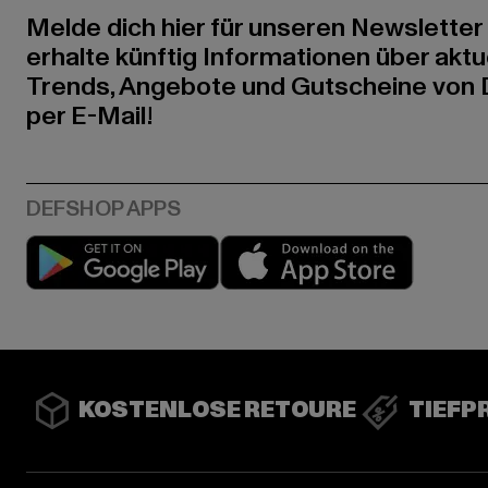
Melde dich hier für unseren Newsletter
erhalte künftig Informationen über aktu
Trends, Angebote und Gutscheine von
per E-Mail!
Play market
App stor
KOSTENLOSE RETOURE
TIEFP