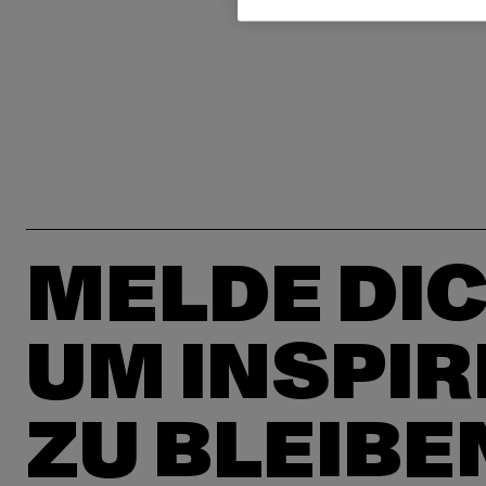
MELDE DIC
UM INSPIR
ZU BLEIBE