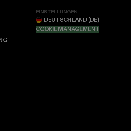
EINSTELLUNGEN
COOKIE MANAGEMENT
NG