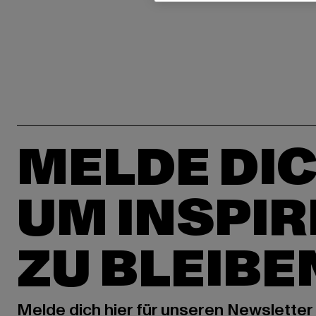
MELDE DIC
UM INSPIR
ZU BLEIBE
Melde dich hier für unseren Newsletter