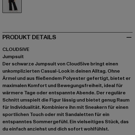
schwarz
PRODUKT DETAILS
CLOUD5IVE
Jumpsuit
Der schwarze Jumpsuit von Cloud5ive bringt einen
unkomplizierten Casual-Look in deinen Alltag. Ohne
Ärmel und aus fließendem Polyester gefertigt, bietet er
maximalen Komfort und Bewegungsfreiheit, ideal für
wärmere Tage oder entspannte Abende. Der reguläre
Schnitt umspielt die Figur lässig und bietet genug Raum
für Individualität. Kombiniere ihn mit Sneakern für einen
sportlichen Touch oder mit Sandaletten für ein
entspanntes Sommergefühl. Ein vielseitiges Stück, das
du einfach anziehst und dich sofort wohlfühlst.