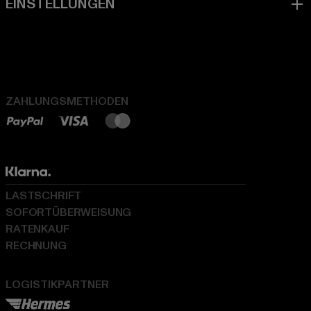
ZAHLUNGSMETHODEN
LASTSCHRIFT
SOFORTÜBERWEISUNG
RATENKAUF
RECHNUNG
LOGISTIKPARTNER