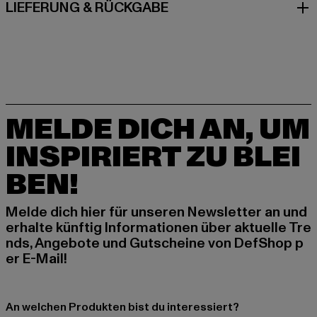
LIEFERUNG & RÜCKGABE
MELDE DICH AN, UM
INSPIRIERT ZU BLEI
BEN!
Melde dich hier für unseren Newsletter an und
erhalte künftig Informationen über aktuelle Tre
nds, Angebote und Gutscheine von DefShop p
er E-Mail!
An welchen Produkten bist du interessiert?