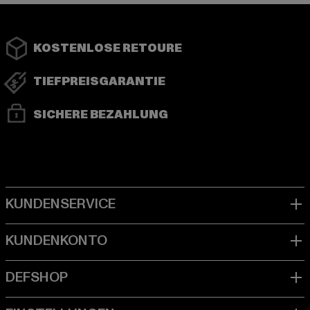
KOSTENLOSE RETOURE
TIEFPREISGARANTIE
SICHERE BEZAHLUNG