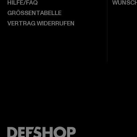
HILFE/FAQ
WUNSCH
GRÖSSENTABELLE
VERTRAG WIDERRUFEN