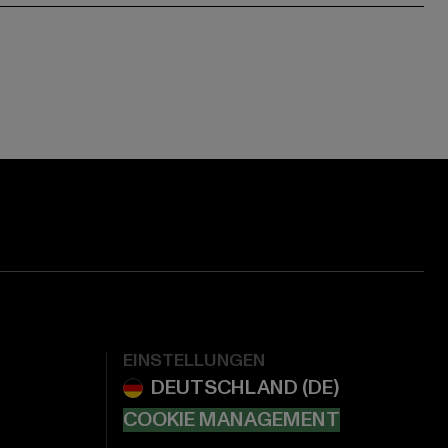
EINSTELLUNGEN
COOKIE MANAGEMENT