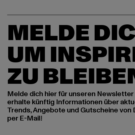
MELDE DIC
UM INSPIR
ZU BLEIBE
Melde dich hier für unseren Newsletter
erhalte künftig Informationen über aktu
Trends, Angebote und Gutscheine von
per E-Mail!