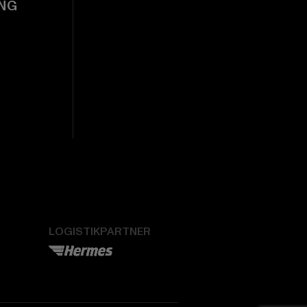
NG
LOGISTIKPARTNER