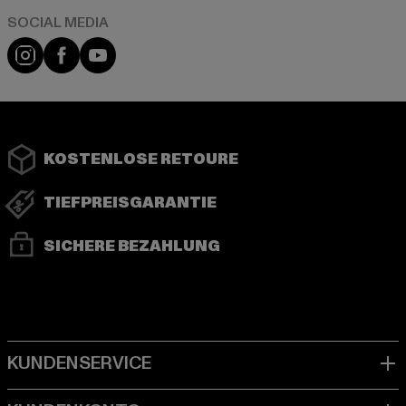
Instagram
Facebook
YouTube
KOSTENLOSE RETOURE
TIEFPREISGARANTIE
SICHERE BEZAHLUNG