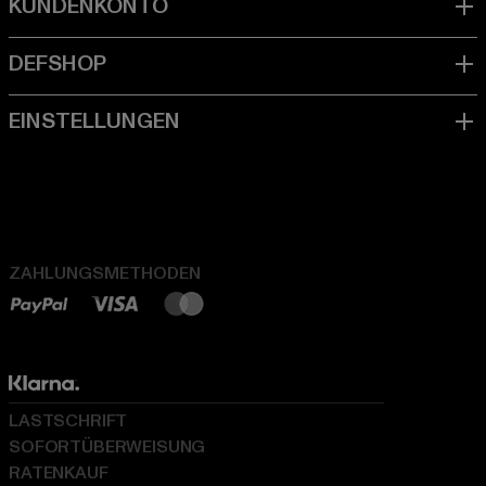
ZAHLUNGSMETHODEN
LASTSCHRIFT
SOFORTÜBERWEISUNG
RATENKAUF