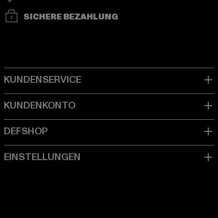
SICHERE BEZAHLUNG