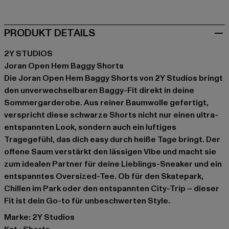
PRODUKT DETAILS
2Y STUDIOS
Joran Open Hem Baggy Shorts
Die Joran Open Hem Baggy Shorts von 2Y Studios bringt
den unverwechselbaren Baggy-Fit direkt in deine
Sommergarderobe. Aus reiner Baumwolle gefertigt,
verspricht diese schwarze Shorts nicht nur einen ultra-
entspannten Look, sondern auch ein luftiges
Tragegefühl, das dich easy durch heiße Tage bringt. Der
offene Saum verstärkt den lässigen Vibe und macht sie
zum idealen Partner für deine Lieblings-Sneaker und ein
entspanntes Oversized-Tee. Ob für den Skatepark,
Chillen im Park oder den entspannten City-Trip – dieser
Fit ist dein Go-to für unbeschwerten Style.
Marke: 2Y Studios