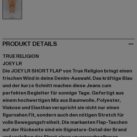
blau
PRODUKT DETAILS
TRUE RELIGION
JOEY LR
Die JOEY LR SHORT FLAP von True Religion bringt einen
frischen Wind in deine Denim-Auswahl. Das kräftige Blau
und der kurze Schnitt machen diese Jeans zum
perfekten Begleiter für sonnige Tage. Gefertigt aus
einem hochwertigen Mix aus Baumwolle, Polyester,
Viskose und Elasthan verspricht sie nicht nur einen
figurnahen Fit, sondern auch den nötigen Stretch für
volle Bewegungsfreiheit. Die markanten Flap-Taschen
auf der Rückseite sind ein Signature-Detail der Brand