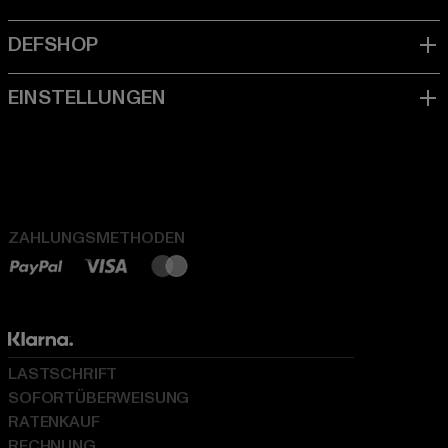
ZAHLUNGSMETHODEN
LASTSCHRIFT
SOFORTÜBERWEISUNG
RATENKAUF
RECHNUNG