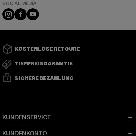
Instagram
Facebook
YouTube
KOSTENLOSE RETOURE
TIEFPREISGARANTIE
SICHERE BEZAHLUNG