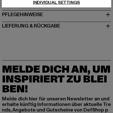
INDIVIDUAL SETTINGS
GRÖSSE & PASSFORM
PFLEGEHINWEISE
LIEFERUNG & RÜCKGABE
MELDE DICH AN, UM
INSPIRIERT ZU BLEI
BEN!
Melde dich hier für unseren Newsletter an und
erhalte künftig Informationen über aktuelle Tre
nds, Angebote und Gutscheine von DefShop p