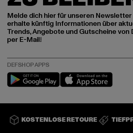
Melde dich hier für unseren Newsletter
erhalte künftig Informationen über aktu
Trends, Angebote und Gutscheine von
per E-Mail!
Play market
App stor
KOSTENLOSE RETOURE
TIEFP