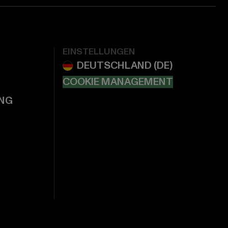
EINSTELLUNGEN
COOKIE MANAGEMENT
NG