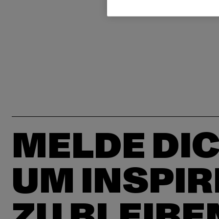
MELDE DIC
UM INSPIR
ZU BLEIBE