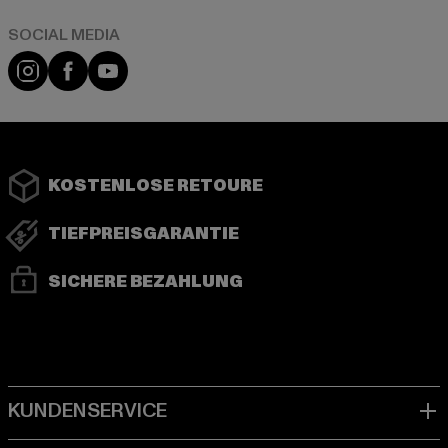
Instagram
Facebook
YouTube
KOSTENLOSE RETOURE
TIEFPREISGARANTIE
SICHERE BEZAHLUNG