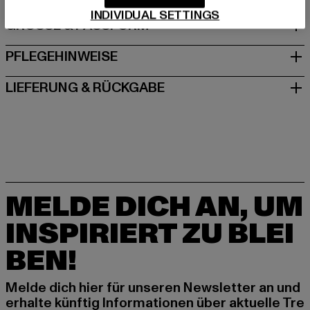
INDIVIDUAL SETTINGS
GRÖSSE & PASSFORM
PFLEGEHINWEISE
LIEFERUNG & RÜCKGABE
MELDE DICH AN, UM
INSPIRIERT ZU BLEI
BEN!
Melde dich hier für unseren Newsletter an und
erhalte künftig Informationen über aktuelle Tre