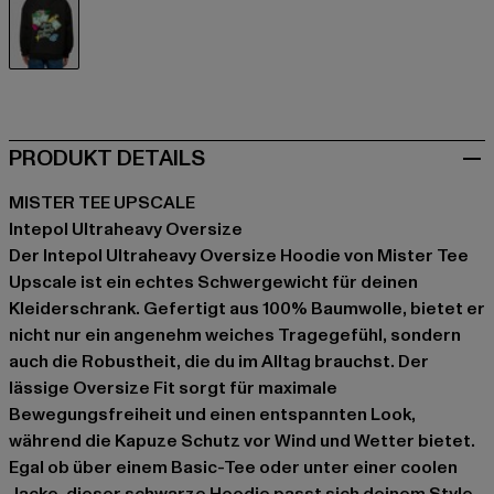
schwarz
PRODUKT DETAILS
MISTER TEE UPSCALE
Intepol Ultraheavy Oversize
Der Intepol Ultraheavy Oversize Hoodie von Mister Tee
Upscale ist ein echtes Schwergewicht für deinen
Kleiderschrank. Gefertigt aus 100% Baumwolle, bietet er
nicht nur ein angenehm weiches Tragegefühl, sondern
auch die Robustheit, die du im Alltag brauchst. Der
lässige Oversize Fit sorgt für maximale
Bewegungsfreiheit und einen entspannten Look,
während die Kapuze Schutz vor Wind und Wetter bietet.
Egal ob über einem Basic-Tee oder unter einer coolen