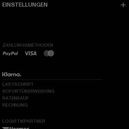
ZAHLUNGSMETHODEN
LASTSCHRIFT
SOFORTÜBERWEISUNG
RATENKAUF
RECHNUNG
LOGISTIKPARTNER