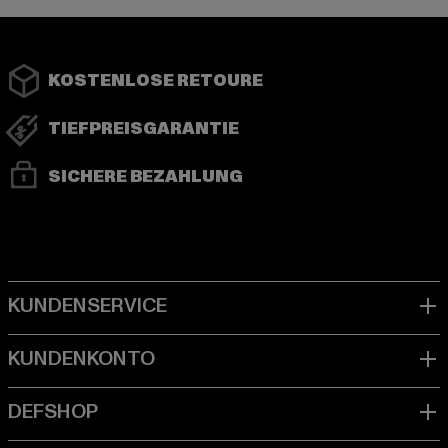
KOSTENLOSE RETOURE
TIEFPREISGARANTIE
SICHERE BEZAHLUNG