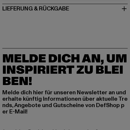
LIEFERUNG & RÜCKGABE
MELDE DICH AN, UM
INSPIRIERT ZU BLEI
BEN!
Melde dich hier für unseren Newsletter an und
erhalte künftig Informationen über aktuelle Tre
nds, Angebote und Gutscheine von DefShop p
er E-Mail!