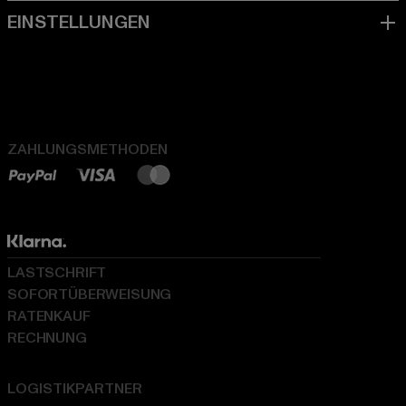
ZAHLUNGSMETHODEN
LASTSCHRIFT
SOFORTÜBERWEISUNG
RATENKAUF
RECHNUNG
LOGISTIKPARTNER