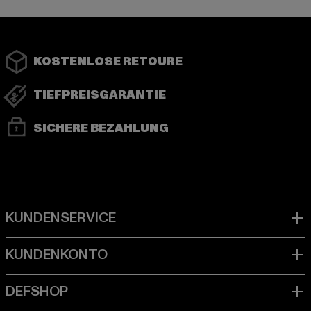
KOSTENLOSE RETOURE
TIEFPREISGARANTIE
SICHERE BEZAHLUNG