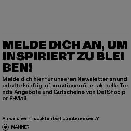
MELDE DICH AN, UM
INSPIRIERT ZU BLEI
BEN!
Melde dich hier für unseren Newsletter an und
erhalte künftig Informationen über aktuelle Tre
nds, Angebote und Gutscheine von DefShop p
er E-Mail!
An welchen Produkten bist du interessiert?
MÄNNER