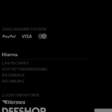
ZAHLUNGSMETHODEN
LASTSCHRIFT
SOFORTÜBERWEISUNG
RATENKAUF
RECHNUNG
LOGISTIKPARTNER