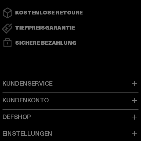
KOSTENLOSE RETOURE
TIEFPREISGARANTIE
SICHERE BEZAHLUNG