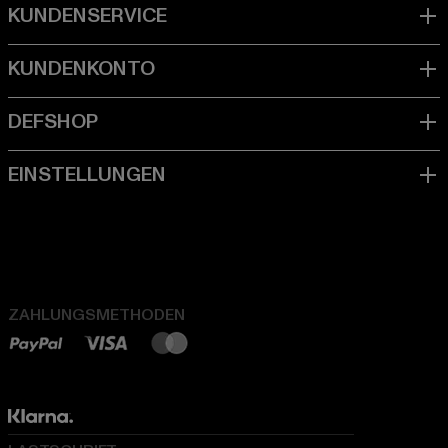
ZAHLUNGSMETHODEN