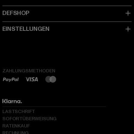
ZAHLUNGSMETHODEN
LASTSCHRIFT
SOFORTÜBERWEISUNG
RATENKAUF
RECHNUNG