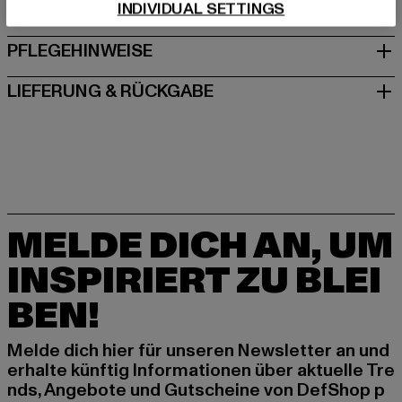
INDIVIDUAL SETTINGS
GRÖSSE & PASSFORM
PFLEGEHINWEISE
LIEFERUNG & RÜCKGABE
MELDE DICH AN, UM
INSPIRIERT ZU BLEI
BEN!
Melde dich hier für unseren Newsletter an und
erhalte künftig Informationen über aktuelle Tre
nds, Angebote und Gutscheine von DefShop p