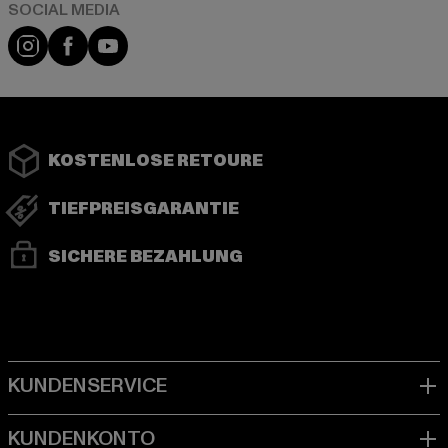
Instagram
Facebook
YouTube
KOSTENLOSE RETOURE
TIEFPREISGARANTIE
SICHERE BEZAHLUNG