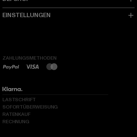
ZAHLUNGSMETHODEN
LASTSCHRIFT
SOFORTÜBERWEISUNG
RATENKAUF
RECHNUNG