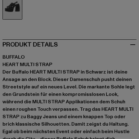
schwarz
PRODUKT DETAILS
BUFFALO
HEART MULTI STRAP
Der Buffalo HEART MULTI STRAP in Schwarz ist deine
Ansage an den Block. Dieser Damenschuh pusht deinen
Streetstyle auf ein neues Level. Die markante Sohle legt
den Grundstein für einen kompromisslosen Look,
während die MULTI STRAP Applikationen dem Schuh
einen roughen Touch verpassen. Trag das HEART MULTI
STRAP zu Baggy Jeans und einem knappen Top oder
brich klassische Silhouetten. Damit zeigst du Haltung.
Egal ob beim nächsten Event oder einfach beim Hustle