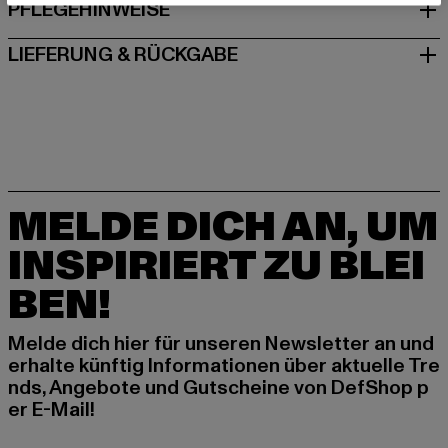
PFLEGEHINWEISE
LIEFERUNG & RÜCKGABE
MELDE DICH AN, UM
INSPIRIERT ZU BLEI
BEN!
Melde dich hier für unseren Newsletter an und
erhalte künftig Informationen über aktuelle Tre
nds, Angebote und Gutscheine von DefShop p
er E-Mail!