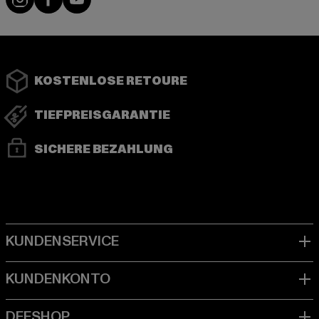
KOSTENLOSE RETOURE
TIEFPREISGARANTIE
SICHERE BEZAHLUNG