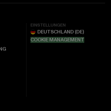
EINSTELLUNGEN
COOKIE MANAGEMENT
NG