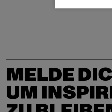
MELDE DIC
UM INSPIR
ZU BLEIBE