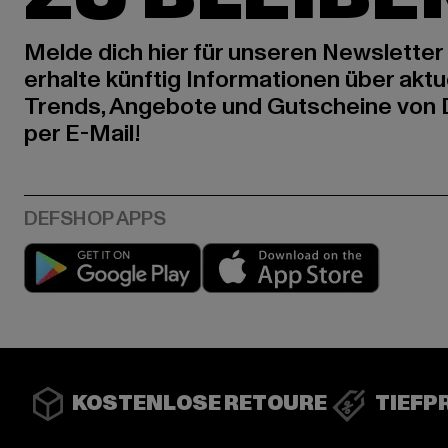
Melde dich hier für unseren Newsletter
erhalte künftig Informationen über aktu
Trends, Angebote und Gutscheine von
per E-Mail!
Play market
App stor
KOSTENLOSE RETOURE
TIEFP