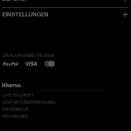
ZAHLUNGSMETHODEN
LASTSCHRIFT
SOFORTÜBERWEISUNG
RATENKAUF
RECHNUNG