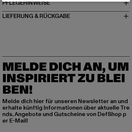
PFLEGEHINWEISE
LIEFERUNG & RÜCKGABE
MELDE DICH AN, UM
INSPIRIERT ZU BLEI
BEN!
Melde dich hier für unseren Newsletter an und
erhalte künftig Informationen über aktuelle Tre
nds, Angebote und Gutscheine von DefShop p
er E-Mail!