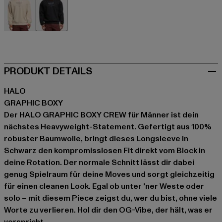
beige
schwarz
PRODUKT DETAILS
HALO
GRAPHIC BOXY
Der HALO GRAPHIC BOXY CREW für Männer ist dein
nächstes Heavyweight-Statement. Gefertigt aus 100%
robuster Baumwolle, bringt dieses Longsleeve in
Schwarz den kompromisslosen Fit direkt vom Block in
deine Rotation. Der normale Schnitt lässt dir dabei
genug Spielraum für deine Moves und sorgt gleichzeitig
für einen cleanen Look. Egal ob unter 'ner Weste oder
solo – mit diesem Piece zeigst du, wer du bist, ohne viele
Worte zu verlieren. Hol dir den OG-Vibe, der hält, was er