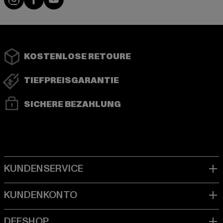
KOSTENLOSE RETOURE
TIEFPREISGARANTIE
SICHERE BEZAHLUNG