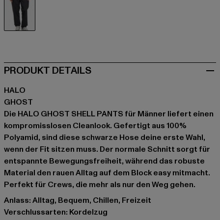
schwarz
PRODUKT DETAILS
HALO
GHOST
Die HALO GHOST SHELL PANTS für Männer liefert einen
kompromisslosen Cleanlook. Gefertigt aus 100%
Polyamid, sind diese schwarze Hose deine erste Wahl,
wenn der Fit sitzen muss. Der normale Schnitt sorgt für
entspannte Bewegungsfreiheit, während das robuste
Material den rauen Alltag auf dem Block easy mitmacht.
Perfekt für Crews, die mehr als nur den Weg gehen.
Anlass: Alltag, Bequem, Chillen, Freizeit
Verschlussarten: Kordelzug