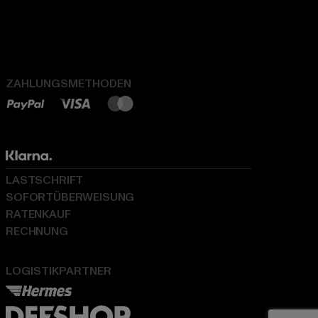
ZAHLUNGSMETHODEN
LASTSCHRIFT
SOFORTÜBERWEISUNG
RATENKAUF
RECHNUNG
LOGISTIKPARTNER