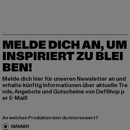
MELDE DICH AN, UM
INSPIRIERT ZU BLEI
BEN!
Melde dich hier für unseren Newsletter an und
erhalte künftig Informationen über aktuelle Tre
nds, Angebote und Gutscheine von DefShop p
er E-Mail!
An welchen Produkten bist du interessiert?
MÄNNER