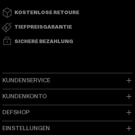
KOSTENLOSE RETOURE
TIEFPREISGARANTIE
SICHERE BEZAHLUNG