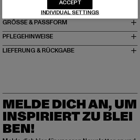
DE
ACCEPT
INDIVIDUAL SETTINGS
GRÖSSE & PASSFORM
PFLEGEHINWEISE
LIEFERUNG & RÜCKGABE
MELDE DICH AN, UM
INSPIRIERT ZU BLEI
BEN!