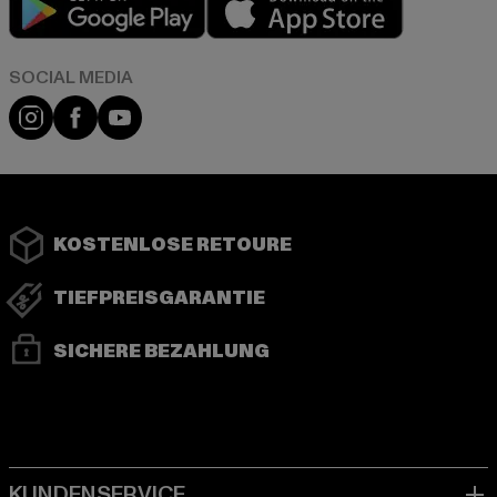
Instagram
Facebook
YouTube
KOSTENLOSE RETOURE
TIEFPREISGARANTIE
SICHERE BEZAHLUNG