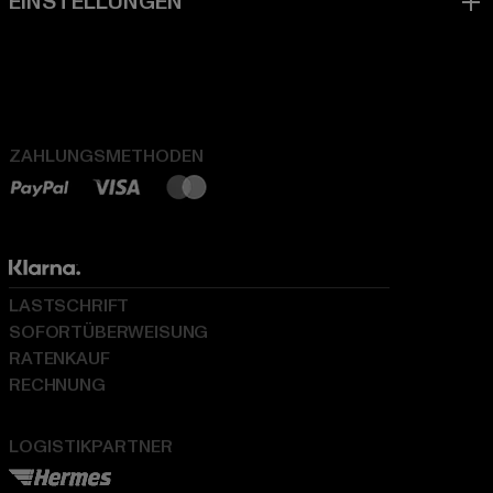
ZAHLUNGSMETHODEN
LASTSCHRIFT
SOFORTÜBERWEISUNG
RATENKAUF
RECHNUNG
LOGISTIKPARTNER