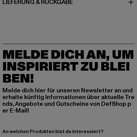
LIEFERUNG & RÜCKGABE
MELDE DICH AN, UM
INSPIRIERT ZU BLEI
BEN!
Melde dich hier für unseren Newsletter an und
erhalte künftig Informationen über aktuelle Tre
nds, Angebote und Gutscheine von DefShop p
er E-Mail!
An welchen Produkten bist du interessiert?