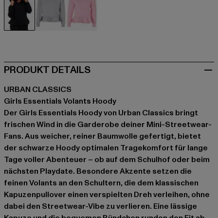
schwarz
grau
pink
PRODUKT DETAILS
URBAN CLASSICS
Girls Essentials Volants Hoody
Der Girls Essentials Hoody von Urban Classics bringt
frischen Wind in die Garderobe deiner Mini-Streetwear-
Fans. Aus weicher, reiner Baumwolle gefertigt, bietet
der schwarze Hoody optimalen Tragekomfort für lange
Tage voller Abenteuer – ob auf dem Schulhof oder beim
nächsten Playdate. Besondere Akzente setzen die
feinen Volants an den Schultern, die dem klassischen
Kapuzenpullover einen verspielten Dreh verleihen, ohne
dabei den Streetwear-Vibe zu verlieren. Eine lässige