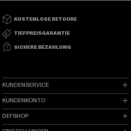
KOSTENLOSE RETOURE
TIEFPREISGARANTIE
SICHERE BEZAHLUNG