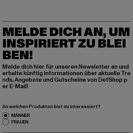
MELDE DICH AN, UM
INSPIRIERT ZU BLEI
BEN!
Melde dich hier für unseren Newsletter an und
erhalte künftig Informationen über aktuelle Tre
nds, Angebote und Gutscheine von DefShop p
er E-Mail!
An welchen Produkten bist du interessiert?
MÄNNER
FRAUEN