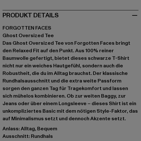
PRODUKT DETAILS
FORGOTTEN FACES
Ghost Oversized Tee
Das Ghost Oversized Tee von Forgotten Faces bringt
den Relaxed Fit auf den Punkt. Aus 100% reiner
Baumwolle gefertigt, bietet dieses schwarze T-Shirt
nicht nur ein weiches Hautgefühl, sondern auch die
Robustheit, die du im Alltag brauchst. Der klassische
Rundhalsausschnitt und die extra weite Passform
sorgen den ganzen Tag für Tragekomfort und lassen
sich mühelos kombinieren. Ob zur weiten Baggy, zur
Jeans oder über einem Longsleeve – dieses Shirt ist ein
unkompliziertes Basic mit dem nötigen Style-Faktor, das
auf Minimalismus setzt und dennoch Akzente setzt.
Anlass: Alltag, Bequem
Ausschnitt: Rundhals