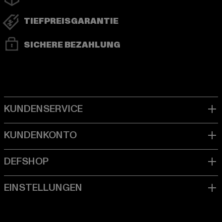
TIEFPREISGARANTIE
SICHERE BEZAHLUNG