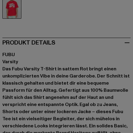
rot
PRODUKT DETAILS
FUBU
Varsity
Das Fubu Varsity T-Shirt in sattem Rot bringt einen
unkomplizierten Vibe in deine Garderobe. Der Schnitt ist
klassisch gehalten und bietet dir eine bequeme
Passform für den Alltag. Gefertigt aus 100% Baumwolle
fühlt sich das Shirt angenehm auf der Haut an und
verspricht eine entspannte Optik. Egal ob zu Jeans,
Shorts oder unter einer lockeren Jacke – dieses Fubu
Tee ist ein vielseitiger Begleiter, der sich mühelos in
verschiedene Looks integrieren lässt. Ein solides Basic,