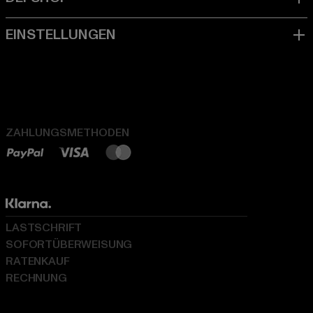
ZAHLUNGSMETHODEN
LASTSCHRIFT
SOFORTÜBERWEISUNG
RATENKAUF
RECHNUNG