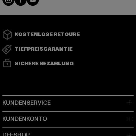
KOSTENLOSE RETOURE
TIEFPREISGARANTIE
SICHERE BEZAHLUNG