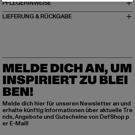
PFLEGEHINWEISE
LIEFERUNG & RÜCKGABE
MELDE DICH AN, UM
INSPIRIERT ZU BLEI
BEN!
Melde dich hier für unseren Newsletter an und
erhalte künftig Informationen über aktuelle Tre
nds, Angebote und Gutscheine von DefShop p
er E-Mail!