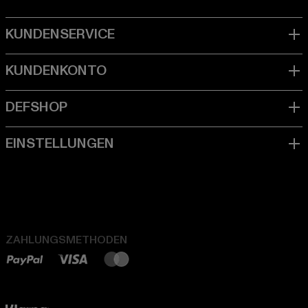
ZAHLUNGSMETHODEN