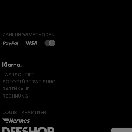
ZAHLUNGSMETHODEN
LASTSCHRIFT
SOFORTÜBERWEISUNG
RATENKAUF
RECHNUNG
LOGISTIKPARTNER