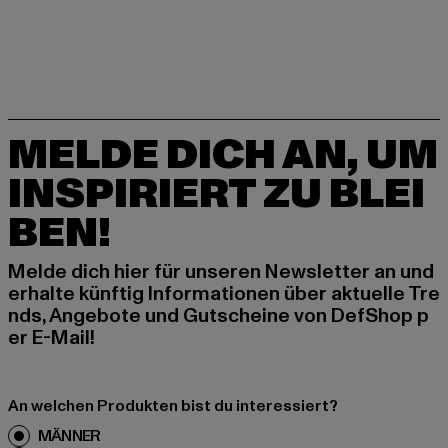
MELDE DICH AN, UM
INSPIRIERT ZU BLEI
BEN!
Melde dich hier für unseren Newsletter an und
erhalte künftig Informationen über aktuelle Tre
nds, Angebote und Gutscheine von DefShop p
er E-Mail!
An welchen Produkten bist du interessiert?
MÄNNER