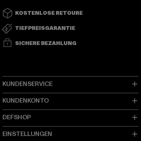
KOSTENLOSE RETOURE
TIEFPREISGARANTIE
SICHERE BEZAHLUNG