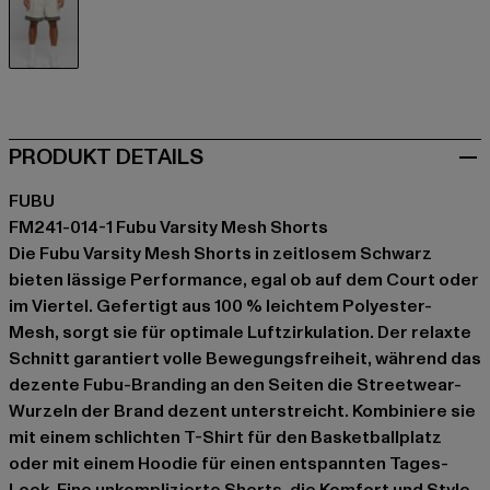
schwarz
PRODUKT DETAILS
FUBU
FM241-014-1 Fubu Varsity Mesh Shorts
Die Fubu Varsity Mesh Shorts in zeitlosem Schwarz
bieten lässige Performance, egal ob auf dem Court oder
im Viertel. Gefertigt aus 100 % leichtem Polyester-
Mesh, sorgt sie für optimale Luftzirkulation. Der relaxte
Schnitt garantiert volle Bewegungsfreiheit, während das
dezente Fubu-Branding an den Seiten die Streetwear-
Wurzeln der Brand dezent unterstreicht. Kombiniere sie
mit einem schlichten T-Shirt für den Basketballplatz
oder mit einem Hoodie für einen entspannten Tages-