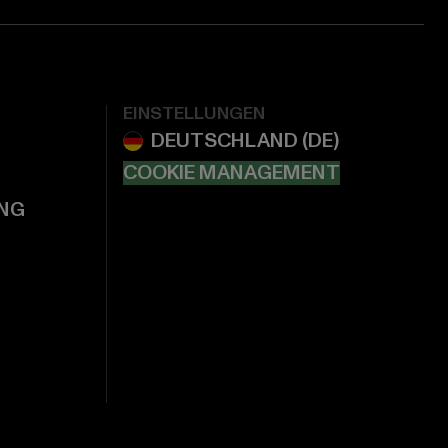
EINSTELLUNGEN
COOKIE MANAGEMENT
NG