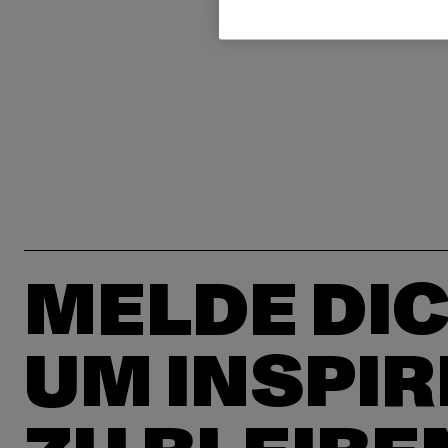
MELDE DIC
UM INSPIR