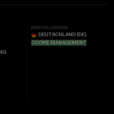
EINSTELLUNGEN
COOKIE MANAGEMENT
NG