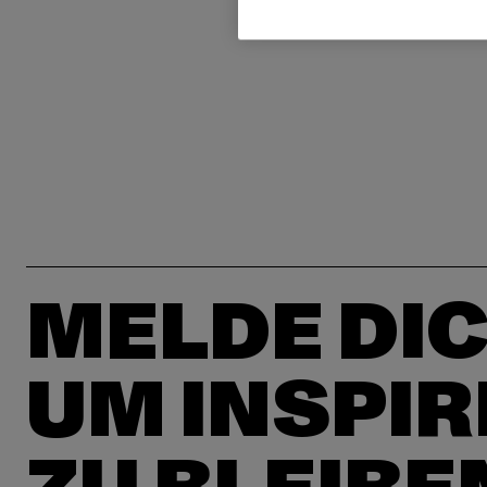
MELDE DIC
UM INSPIR