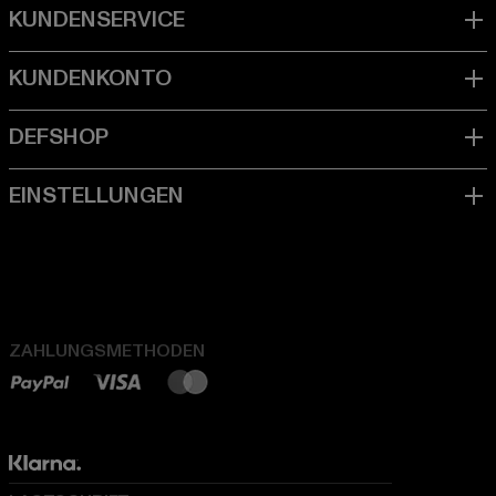
ZAHLUNGSMETHODEN