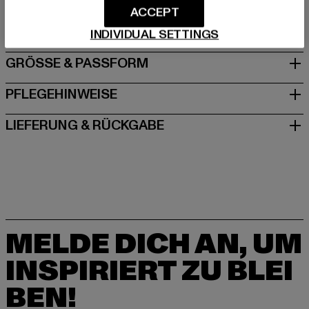
ACCEPT
DE
INDIVIDUAL SETTINGS
GRÖSSE & PASSFORM
PFLEGEHINWEISE
LIEFERUNG & RÜCKGABE
MELDE DICH AN, UM
INSPIRIERT ZU BLEI
BEN!