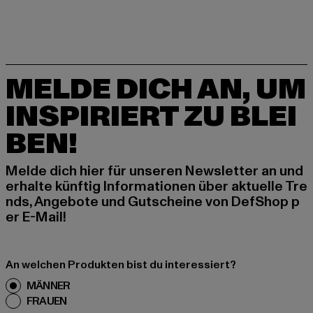
MELDE DICH AN, UM
INSPIRIERT ZU BLEI
BEN!
Melde dich hier für unseren Newsletter an und
erhalte künftig Informationen über aktuelle Tre
nds, Angebote und Gutscheine von DefShop p
er E-Mail!
An welchen Produkten bist du interessiert?
MÄNNER
FRAUEN