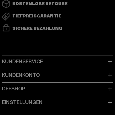
KOSTENLOSE RETOURE
TIEFPREISGARANTIE
SICHERE BEZAHLUNG