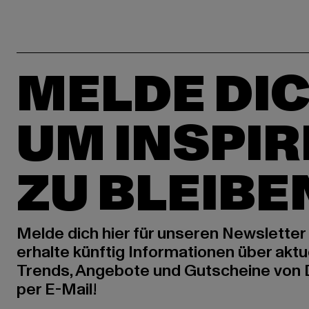
MELDE DIC
UM INSPIR
ZU BLEIBE
Melde dich hier für unseren Newsletter
erhalte künftig Informationen über aktu
Trends, Angebote und Gutscheine von
per E-Mail!