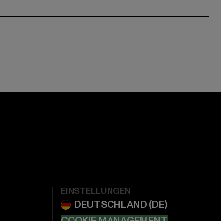
EINSTELLUNGEN
COOKIE MANAGEMENT