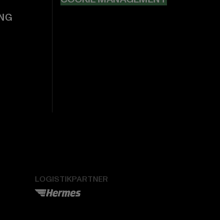
NG
LOGISTIKPARTNER