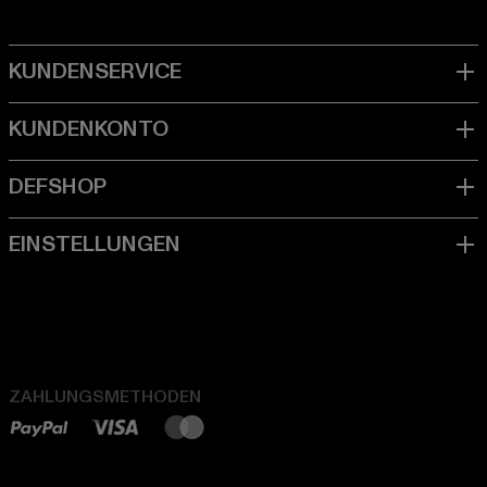
ZAHLUNGSMETHODEN