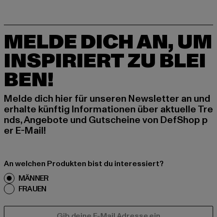
MELDE DICH AN, UM
INSPIRIERT ZU BLEI
BEN!
Melde dich hier für unseren Newsletter an und
erhalte künftig Informationen über aktuelle Tre
nds, Angebote und Gutscheine von DefShop p
er E-Mail!
An welchen Produkten bist du interessiert?
MÄNNER
FRAUEN