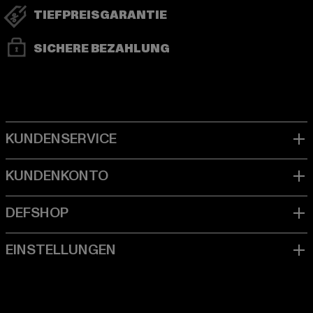
TIEFPREISGARANTIE
SICHERE BEZAHLUNG