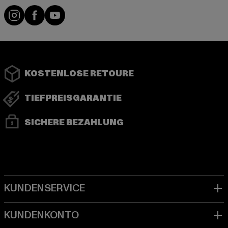
Instagram
Facebook
YouTube
KOSTENLOSE RETOURE
TIEFPREISGARANTIE
SICHERE BEZAHLUNG