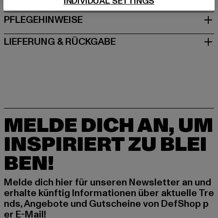
INDIVIDUAL SETTINGS
PFLEGEHINWEISE
LIEFERUNG & RÜCKGABE
MELDE DICH AN, UM
INSPIRIERT ZU BLEI
BEN!
Melde dich hier für unseren Newsletter an und
erhalte künftig Informationen über aktuelle Tre
nds, Angebote und Gutscheine von DefShop p
er E-Mail!