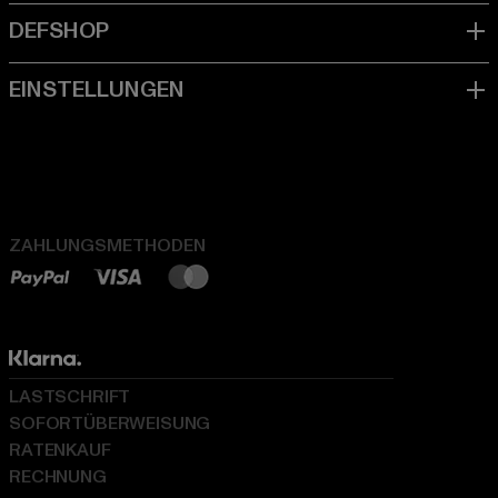
ZAHLUNGSMETHODEN
LASTSCHRIFT
SOFORTÜBERWEISUNG
RATENKAUF
RECHNUNG