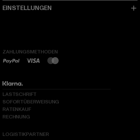
ZAHLUNGSMETHODEN
LASTSCHRIFT
SOFORTÜBERWEISUNG
RATENKAUF
RECHNUNG
LOGISTIKPARTNER