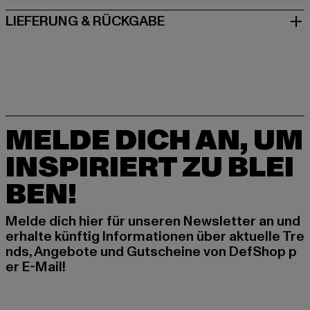
LIEFERUNG & RÜCKGABE
MELDE DICH AN, UM
INSPIRIERT ZU BLEI
BEN!
Melde dich hier für unseren Newsletter an und
erhalte künftig Informationen über aktuelle Tre
nds, Angebote und Gutscheine von DefShop p
er E-Mail!