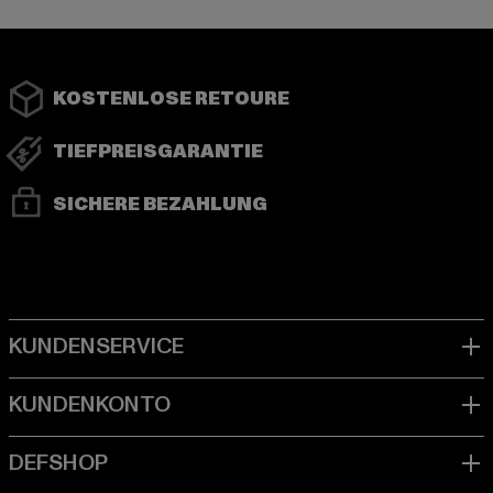
KOSTENLOSE RETOURE
TIEFPREISGARANTIE
SICHERE BEZAHLUNG