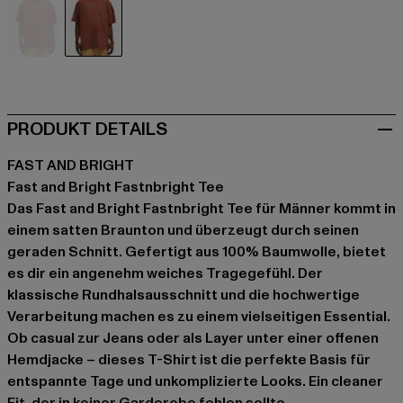
braun
braun
PRODUKT DETAILS
FAST AND BRIGHT
Fast and Bright Fastnbright Tee
Das Fast and Bright Fastnbright Tee für Männer kommt in
einem satten Braunton und überzeugt durch seinen
geraden Schnitt. Gefertigt aus 100% Baumwolle, bietet
es dir ein angenehm weiches Tragegefühl. Der
klassische Rundhalsausschnitt und die hochwertige
Verarbeitung machen es zu einem vielseitigen Essential.
Ob casual zur Jeans oder als Layer unter einer offenen
Hemdjacke – dieses T-Shirt ist die perfekte Basis für
entspannte Tage und unkomplizierte Looks. Ein cleaner