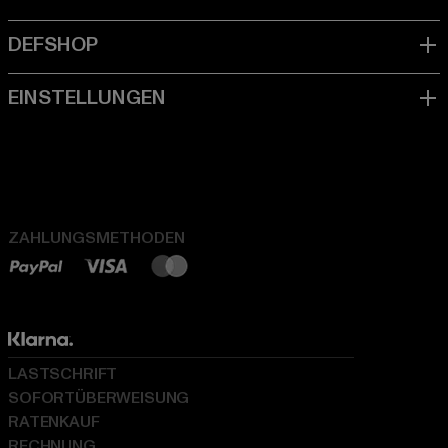
ZAHLUNGSMETHODEN
LASTSCHRIFT
SOFORTÜBERWEISUNG
RATENKAUF
RECHNUNG