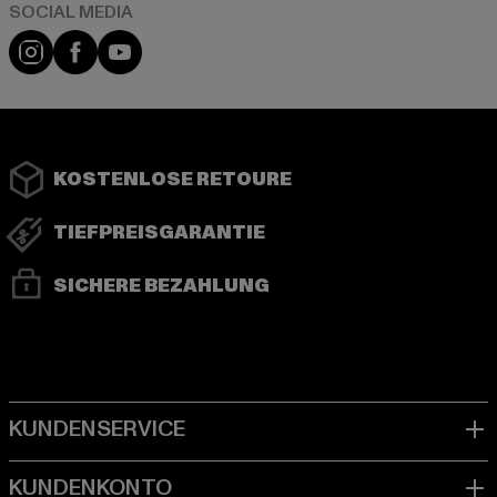
Instagram
Facebook
YouTube
KOSTENLOSE RETOURE
TIEFPREISGARANTIE
SICHERE BEZAHLUNG