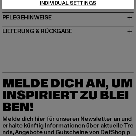
INDIVIDUAL SETTINGS
GRÖSSE & PASSFORM
PFLEGEHINWEISE
LIEFERUNG & RÜCKGABE
MELDE DICH AN, UM
INSPIRIERT ZU BLEI
BEN!
Melde dich hier für unseren Newsletter an und
erhalte künftig Informationen über aktuelle Tre
nds, Angebote und Gutscheine von DefShop p