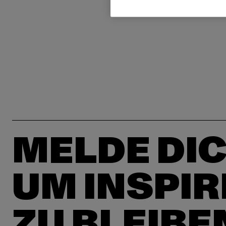
MELDE DIC
UM INSPIR
ZU BLEIBE