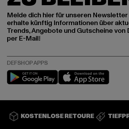
Melde dich hier für unseren Newsletter
erhalte künftig Informationen über aktu
Trends, Angebote und Gutscheine von
per E-Mail!
Play market
App stor
KOSTENLOSE RETOURE
TIEFP