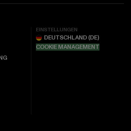
EINSTELLUNGEN
COOKIE MANAGEMENT
NG