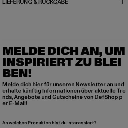
LIEFERUNG & RÜCKGABE
MELDE DICH AN, UM
INSPIRIERT ZU BLEI
BEN!
Melde dich hier für unseren Newsletter an und
erhalte künftig Informationen über aktuelle Tre
nds, Angebote und Gutscheine von DefShop p
er E-Mail!
An welchen Produkten bist du interessiert?