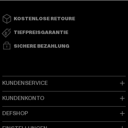
KOSTENLOSE RETOURE
TIEFPREISGARANTIE
SICHERE BEZAHLUNG