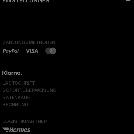
ZAHLUNGSMETHODEN
LASTSCHRIFT
SOFORTÜBERWEISUNG
RATENKAUF
RECHNUNG
LOGISTIKPARTNER