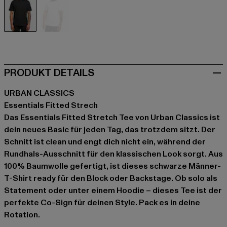
schwarz
weiß
PRODUKT DETAILS
URBAN CLASSICS
Essentials Fitted Strech
Das Essentials Fitted Stretch Tee von Urban Classics ist
dein neues Basic für jeden Tag, das trotzdem sitzt. Der
Schnitt ist clean und engt dich nicht ein, während der
Rundhals-Ausschnitt für den klassischen Look sorgt. Aus
100% Baumwolle gefertigt, ist dieses schwarze Männer-
T-Shirt ready für den Block oder Backstage. Ob solo als
Statement oder unter einem Hoodie – dieses Tee ist der
perfekte Co-Sign für deinen Style. Pack es in deine
Rotation.