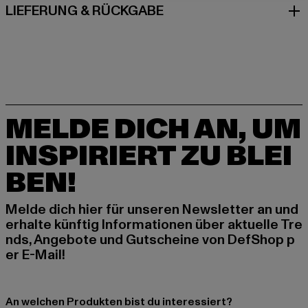
LIEFERUNG & RÜCKGABE
MELDE DICH AN, UM
INSPIRIERT ZU BLEI
BEN!
Melde dich hier für unseren Newsletter an und
erhalte künftig Informationen über aktuelle Tre
nds, Angebote und Gutscheine von DefShop p
er E-Mail!
An welchen Produkten bist du interessiert?