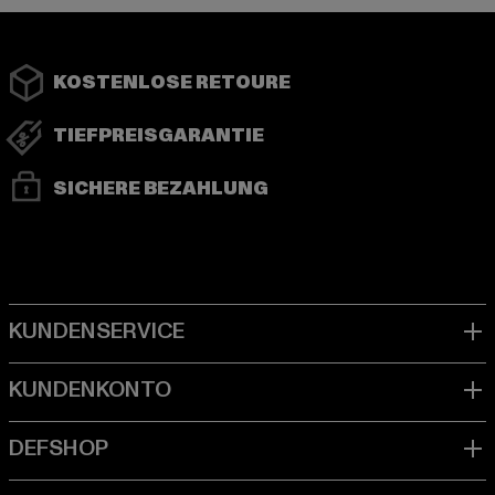
KOSTENLOSE RETOURE
TIEFPREISGARANTIE
SICHERE BEZAHLUNG