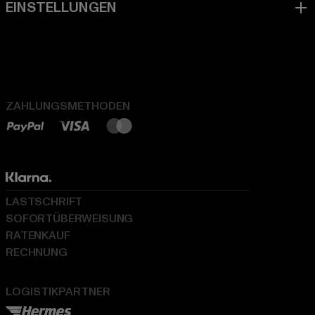
ZAHLUNGSMETHODEN
LASTSCHRIFT
SOFORTÜBERWEISUNG
RATENKAUF
RECHNUNG
LOGISTIKPARTNER