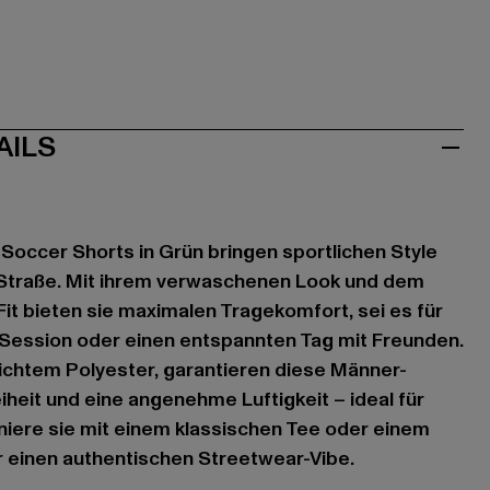
AILS
 Soccer Shorts in Grün bringen sportlichen Style
e Straße. Mit ihrem verwaschenen Look und dem
it bieten sie maximalen Tragekomfort, sei es für
-Session oder einen entspannten Tag mit Freunden.
ichtem Polyester, garantieren diese Männer-
eit und eine angenehme Luftigkeit – ideal für
iere sie mit einem klassischen Tee oder einem
r einen authentischen Streetwear-Vibe.