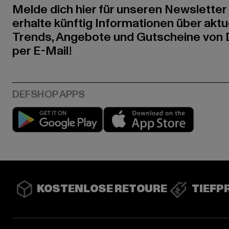
Melde dich hier für unseren Newsletter
erhalte künftig Informationen über aktu
Trends, Angebote und Gutscheine von
per E-Mail!
Play market
App stor
KOSTENLOSE RETOURE
TIEFP