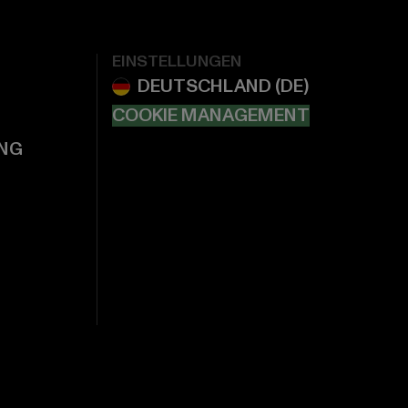
EINSTELLUNGEN
COOKIE MANAGEMENT
NG