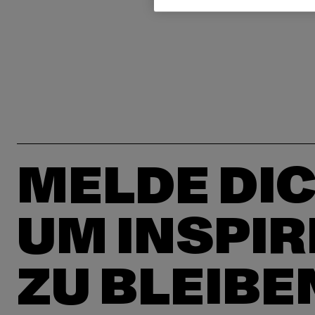
MELDE DIC
UM INSPIR
ZU BLEIBE