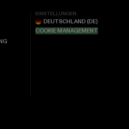
EINSTELLUNGEN
COOKIE MANAGEMENT
NG