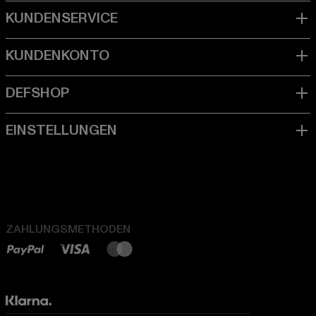
ZAHLUNGSMETHODEN